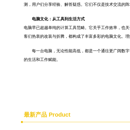
测，用户们分享经验、解答疑惑。它们不仅是技术交流的阵
电脑文化：从工具到生活方式
电脑早已超越单纯的计算工具范畴。它关乎工作效率，也关
客们热衷的改装与折腾，都构成了丰富多彩的电脑文化。理
每一台电脑，无论性能高低，都是一个通往更广阔数字
的生活和工作赋能。
最新产品
Product