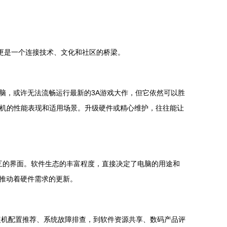
更是一个连接技术、文化和社区的桥梁。
脑，或许无法流畅运行最新的3A游戏大作，但它依然可以胜
整机的性能表现和适用场景。升级硬件或精心维护，往往能让
脑交互的界面。软件生态的丰富程度，直接决定了电脑的用途和
推动着硬件需求的更新。
，从装机配置推荐、系统故障排查，到软件资源共享、数码产品评