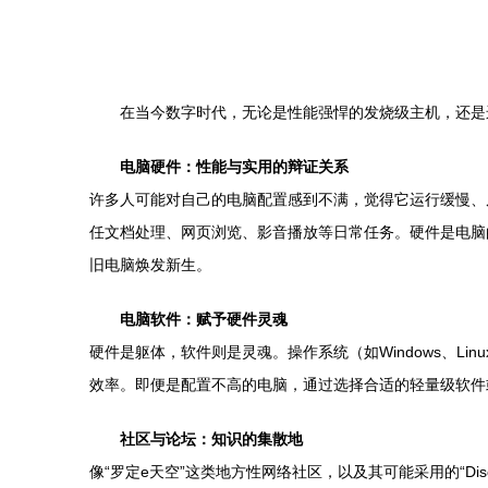
在当今数字时代，无论是性能强悍的发烧级主机，还是
电脑硬件：性能与实用的辩证关系
许多人可能对自己的电脑配置感到不满，觉得它运行缓慢、
任文档处理、网页浏览、影音播放等日常任务。硬件是电脑
旧电脑焕发新生。
电脑软件：赋予硬件灵魂
硬件是躯体，软件则是灵魂。操作系统（如Windows、
效率。即便是配置不高的电脑，通过选择合适的轻量级软件
社区与论坛：知识的集散地
像“罗定e天空”这类地方性网络社区，以及其可能采用的“D