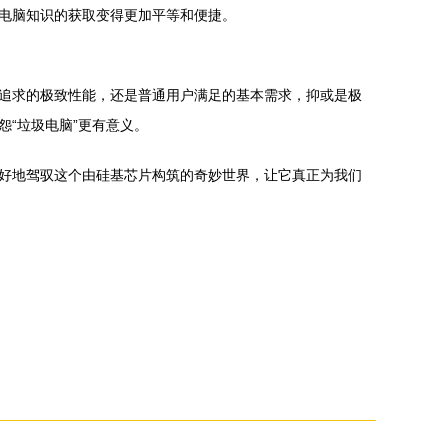
电脑知识的获取变得更加平等和便捷。
追求的极致性能，还是普通用户满足的基本需求，抑或是极
“垃圾电脑”更有意义。
好地驾驭这个由硅基芯片构筑的奇妙世界，让它真正为我们