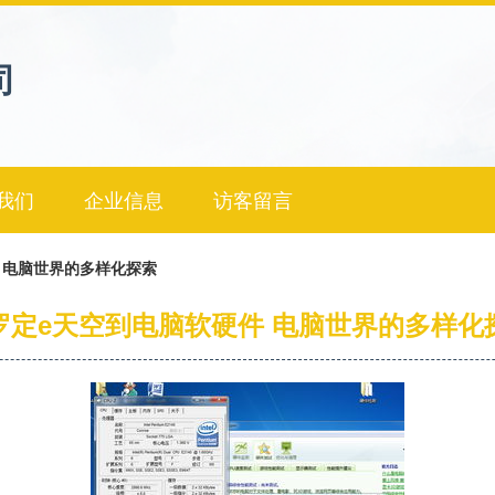
司
我们
企业信息
访客留言
 电脑世界的多样化探索
罗定e天空到电脑软硬件 电脑世界的多样化