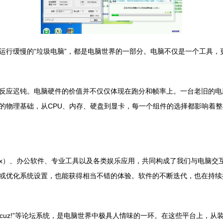
运行缓慢的“垃圾电脑”，都是电脑世界的一部分。电脑不仅是一个工具，
反应迟钝。电脑硬件的价值并不仅仅体现在跑分和帧率上。一台老旧的电
的物理基础，从CPU、内存、硬盘到显卡，每一个组件的选择都影响着
Linux）、办公软件、专业工具以及各类娱乐应用，共同构成了我们与电
或优化系统设置，也能获得相当不错的体验。软件的不断迭代，也在持续
iscuz!”等论坛系统，是电脑世界中极具人情味的一环。在这些平台上