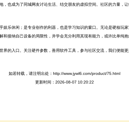
地，也成为了同城网友讨论生活、结交朋友的虚拟空间。社区的力量，让
乎娱乐休闲；是专业创作的利器，也是学习知识的窗口。无论是硬核玩家
解和接纳自己设备的局限性，并学会充分利用其现有能力，或许比单纯抱怨
世界的入口。关注硬件参数，善用软件工具，参与社区交流，我们便能更
如若转载，请注明出处：http://www.jywl6.com/product/75.html
更新时间：2026-08-07 10:20:22