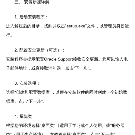
三、 安装步骤详解
1. 启动安装程序：
进入解压后的目录，找到并双击“setup.exe”文件，以管理员身份运
行。
2. 配置安全更新（可选）：
安装程序会提示配置Oracle Support接收安全更新。您可以输入电
子邮件地址，或直接取消勾选，点击“下一步”。
3. 安装选项：
选择“创建和配置数据库”，以便在安装软件的同时创建一个初始数
据库。点击“下一步”。
4. 系统类：
根据您的环境选择“桌面类”（适用于学习或个人使用）或“服务器
类”（用于生产环境）。本教程选择“桌面类”。点击“下一步”。