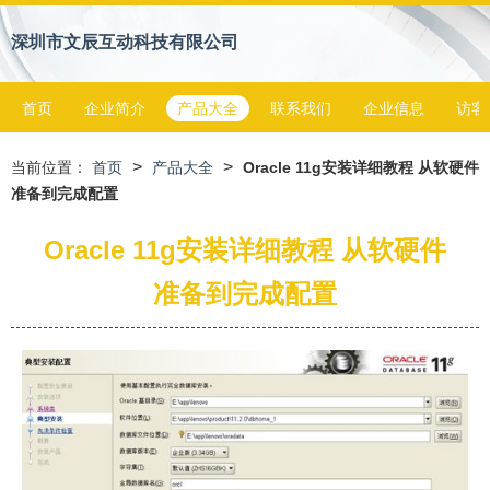
深圳市文辰互动科技有限公司
首页
企业简介
产品大全
联系我们
企业信息
访客
>
>
当前位置：
首页
产品大全
Oracle 11g安装详细教程 从软硬件
准备到完成配置
Oracle 11g安装详细教程 从软硬件
准备到完成配置