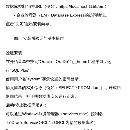
数据库控制台的URL（例如：https://localhost:1158/em）
- 企业管理器（EM）Database Express的访问地址。
点击“关闭”退出安装向导。
四、 安装后验证与基本操作
验证安装：
在开始菜单中找到“Oracle - OraDb11g_home1”程序组，运
行“SQL Plus”。
使用用户名“system”和您设置的密码登录。
输入简单的SQL命令（例如：SELECT * FROM dual;），若成功
返回结果，则证明数据库安装运行正常。
启动/停止数据库服务：
可以通过Windows服务管理器（services.msc）控制名
为“OracleServiceORCL”（ORCL为您的数据库名）