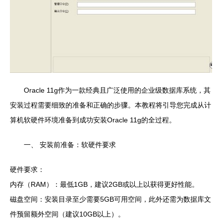
Oracle 11g作为一款经典且广泛使用的企业级数据库系统，其
安装过程需要细致的准备和正确的步骤。本教程将引导您完成从计
算机软硬件环境准备到成功安装Oracle 11g的全过程。
一、 安装前准备：软硬件要求
硬件要求：
内存（RAM）：最低1GB，建议2GB或以上以获得更好性能。
磁盘空间：安装目录至少需要5GB可用空间，此外还需为数据库文
件预留额外空间（建议10GB以上）。