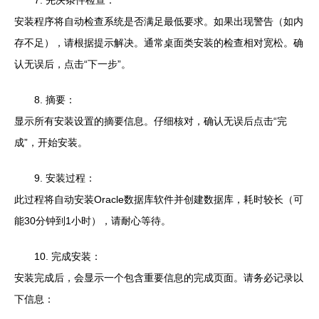
安装程序将自动检查系统是否满足最低要求。如果出现警告（如内
存不足），请根据提示解决。通常桌面类安装的检查相对宽松。确
认无误后，点击“下一步”。
8. 摘要：
显示所有安装设置的摘要信息。仔细核对，确认无误后点击“完
成”，开始安装。
9. 安装过程：
此过程将自动安装Oracle数据库软件并创建数据库，耗时较长（可
能30分钟到1小时），请耐心等待。
10. 完成安装：
安装完成后，会显示一个包含重要信息的完成页面。请务必记录以
下信息：