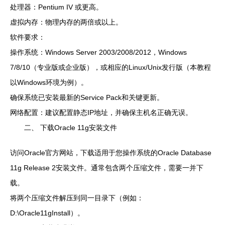
处理器：Pentium IV 或更高。
虚拟内存：物理内存的两倍或以上。
软件要求：
操作系统：Windows Server 2003/2008/2012，Windows
7/8/10（专业版或企业版），或相应的Linux/Unix发行版（本教程
以Windows环境为例）。
确保系统已安装最新的Service Pack和关键更新。
网络配置：建议配置静态IP地址，并确保主机名正确无误。
二、 下载Oracle 11g安装文件
访问Oracle官方网站，下载适用于您操作系统的Oracle Database
11g Release 2安装文件。通常包含两个压缩文件，需要一并下
载。
将两个压缩文件解压到同一目录下（例如：
D:\Oracle11gInstall）。