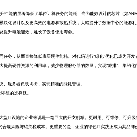
提升性能的显著降低了单位计算任务的能耗。专为能效设计的芯片（如AR
模块化设计以及更高效的电源和散热系统，大幅提升了数据中心的能源利用
及提升电池能效，延长了设备使用寿命。
同任务，从而直接降低底层硬件能耗。对代码进行“绿化”优化已成为开发
大提高硬件资源的利用率，减少物理服务器的数量，实现“减排”。集约化
系统、服务器负载均衡，实现精准的能耗管理。
此即彼的选择题。
大型IT设施的企业来说是一笔巨大的开支削减。更耐用、可维修、可升级
来的合规风险与碳关税成本。更重要的是，企业的绿色IT实践正成为其品