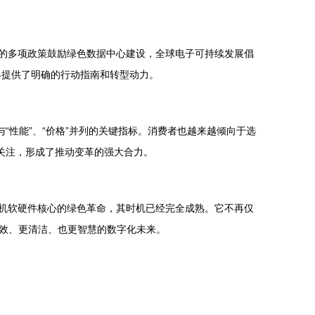
国的多项政策鼓励绿色数据中心建设，全球电子可持续发展倡
界提供了明确的行动指南和转型动力。
“性能”、“价格”并列的关键指标。消费者也越来越倾向于选
关注，形成了推动变革的强大合力。
算机软硬件核心的绿色革命，其时机已经完全成熟。它不再仅
效、更清洁、也更智慧的数字化未来。