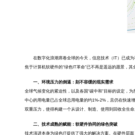
在数字化浪潮席卷全球的今天，信息技术（IT）已成
焦于计算机软硬件的“绿色IT革命”已不再是遥远的愿景，
一、环境压力的倒逼：刻不容缓的现实需求
全球气候变化的紧迫性，以及各国“碳中和”目标的设定，为
中心的用电量已占全球总用电量的约1%-2%，且仍在快
双重压力，使得构建一个从设计、制造、使用到回收全生命
二、技术成熟的赋能：软硬件协同的绿色突破
技术演进本身为绿色IT提供了强大的解决方案。在硬件层面