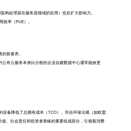
M架构处理器在服务器领域的应用）也在扩大影响力。
效率（PUE）。
者的新素养。
的公有云服务本身比分散的企业自建数据中心通常能效更
的设备降低了总拥有成本（TCO）。符合环保法规（如欧盟
牌价值、社会责任和投资者青睐的重要组成部分，引领着消费