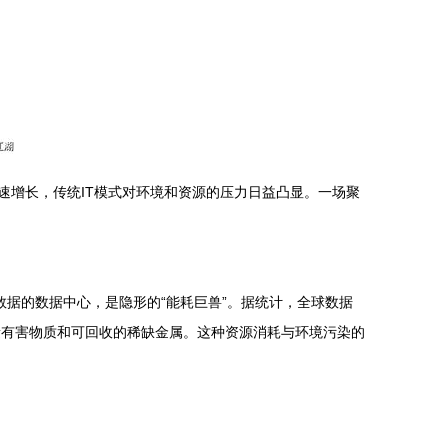
速增长，传统IT模式对环境和资源的压力日益凸显。一场聚
数据的数据中心，是隐形的“能耗巨兽”。据统计，全球数据
量有害物质和可回收的稀缺金属。这种资源消耗与环境污染的