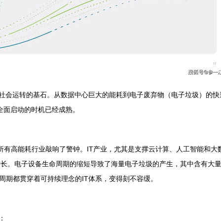
为社会运转的基石。从数据中心巨大的能耗到电子废弃物（电子垃圾）的快
其全面启动的时机已经成熟。
所有高能耗行业敲响了警钟。IT产业，尤其是支撑云计算、人工智能和大
速增长。电子设备生命周期的缩短导致了海量电子垃圾的产生，其中含有大
周期都贯穿着可持续理念的IT体系，变得刻不容缓。
：