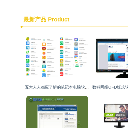
最新产品
Product
五大人人都应了解的笔记本电脑软硬件知识