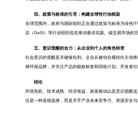
四、政策与标准的引导：构建全球性行动框架
全球范围内，政府与国际组织正在通过政策与标准为绿色I
议（GeSI）等行业组织也在推动最佳实践。碳交易市场
五、意识觉醒的合力：从企业到个人的角色转变
社会意识的觉醒是关键催化剂。企业从被动合规转向主动将E
择环保品牌，并关注产品的能效标签和回收计划。开发者社
结论
环境危机、技术成熟、经济收益、政策推动以及意识觉醒这
仅是一种道德选择，而是关乎产业未来竞争力、资源安全与